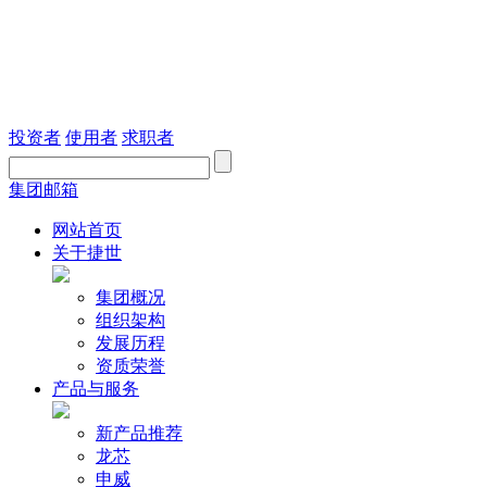
投资者
使用者
求职者
集团邮箱
网站首页
关于捷世
集团概况
组织架构
发展历程
资质荣誉
产品与服务
新产品推荐
龙芯
申威