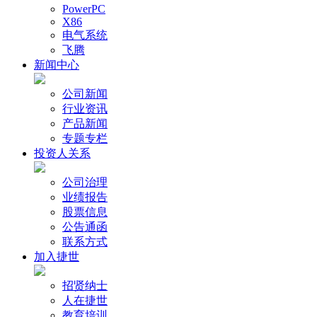
PowerPC
X86
电气系统
飞腾
新闻中心
公司新闻
行业资讯
产品新闻
专题专栏
投资人关系
公司治理
业绩报告
股票信息
公告通函
联系方式
加入捷世
招贤纳士
人在捷世
教育培训