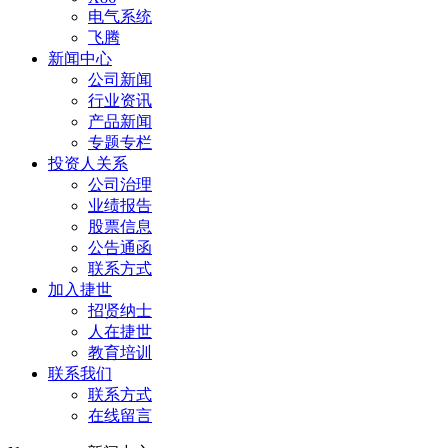
电气系统
飞腾
新闻中心
公司新闻
行业资讯
产品新闻
专题专栏
投资人关系
公司治理
业绩报告
股票信息
公告通函
联系方式
加入捷世
招贤纳士
人在捷世
教育培训
联系我们
联系方式
在线留言