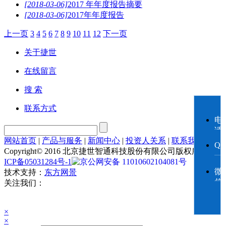
[2018-03-06]
2017 年年度报告摘要
[2018-03-06]
2017年年度报告
上一页
3
4
5
6
7
8
9
10
11
12
下一页
关于捷世
在线留言
搜 索
联系方式
电
话
网站首页
|
产品与服务
|
新闻中心
|
投资人关系
|
联系我们
Q
Copyright© 2016 北京捷世智通科技股份有限公司版权所有
京
ICP备05031284号-1
京公网安备 11010602104081号
微
技术支持：
东方网景
信
关注我们：
×
×