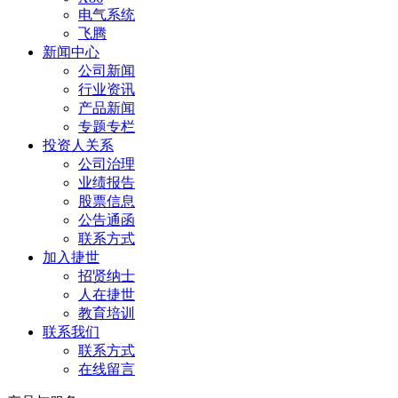
电气系统
飞腾
新闻中心
公司新闻
行业资讯
产品新闻
专题专栏
投资人关系
公司治理
业绩报告
股票信息
公告通函
联系方式
加入捷世
招贤纳士
人在捷世
教育培训
联系我们
联系方式
在线留言