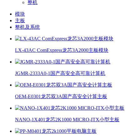
整机
模块
主板
整机及系统
LX-43AC ComExpress龙芯3A2000主板模块
JGMR-2333A0-1国产高安全高可靠计算机
OEM-E0301龙芯双3A国产高安全计算主板
NANO-1X401龙芯2K1000 MICRO-ITX小型主板