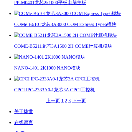
PP-M0401龙芯2k1000平板电脑主板
COMe-B6101龙芯3A3000 COM Express Type6模块
COME-B5211龙芯3A1500 2H COME计算机模块
NANO-1401 2K1000 NANO模块
CPCI IPC-2333A0-1龙芯3A CPCI工控机
上一页
1
2
3
下一页
关于捷世
在线留言