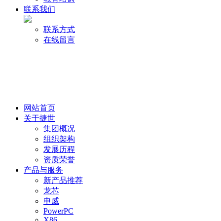
联系我们
联系方式
在线留言
网站首页
关于捷世
集团概况
组织架构
发展历程
资质荣誉
产品与服务
新产品推荐
龙芯
申威
PowerPC
X86