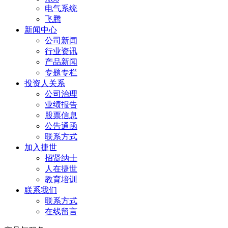
电气系统
飞腾
新闻中心
公司新闻
行业资讯
产品新闻
专题专栏
投资人关系
公司治理
业绩报告
股票信息
公告通函
联系方式
加入捷世
招贤纳士
人在捷世
教育培训
联系我们
联系方式
在线留言