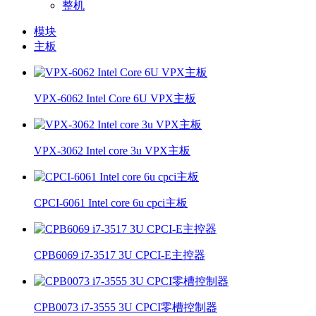
整机
模块
主板
VPX-6062 Intel Core 6U VPX主板
VPX-3062 Intel core 3u VPX主板
CPCI-6061 Intel core 6u cpci主板
CPB6069 i7-3517 3U CPCI-E主控器
CPB0073 i7-3555 3U CPCI零槽控制器