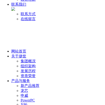
联系我们
联系方式
在线留言
网站首页
关于捷世
集团概况
组织架构
发展历程
资质荣誉
产品与服务
新产品推荐
龙芯
申威
PowerPC
X86