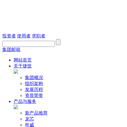
投资者
使用者
求职者
集团邮箱
网站首页
关于捷世
集团概况
组织架构
发展历程
资质荣誉
产品与服务
新产品推荐
龙芯
申威