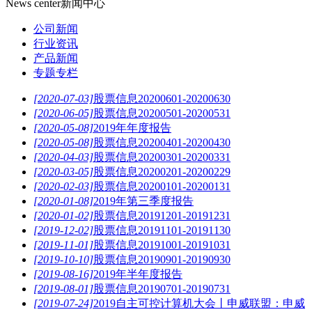
News center
新闻中心
公司新闻
行业资讯
产品新闻
专题专栏
[2020-07-03]
股票信息20200601-20200630
[2020-06-05]
股票信息20200501-20200531
[2020-05-08]
2019年年度报告
[2020-05-08]
股票信息20200401-20200430
[2020-04-03]
股票信息20200301-20200331
[2020-03-05]
股票信息20200201-20200229
[2020-02-03]
股票信息20200101-20200131
[2020-01-08]
2019年第三季度报告
[2020-01-02]
股票信息20191201-20191231
[2019-12-02]
股票信息20191101-20191130
[2019-11-01]
股票信息20191001-20191031
[2019-10-10]
股票信息20190901-20190930
[2019-08-16]
2019年半年度报告
[2019-08-01]
股票信息20190701-20190731
[2019-07-24]
2019自主可控计算机大会丨申威联盟：申威