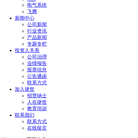
电气系统
飞腾
新闻中心
公司新闻
行业资讯
产品新闻
专题专栏
投资人关系
公司治理
业绩报告
股票信息
公告通函
联系方式
加入捷世
招贤纳士
人在捷世
教育培训
联系我们
联系方式
在线留言