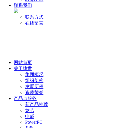
联系我们
联系方式
在线留言
网站首页
关于捷世
集团概况
组织架构
发展历程
资质荣誉
产品与服务
新产品推荐
龙芯
申威
PowerPC
X86