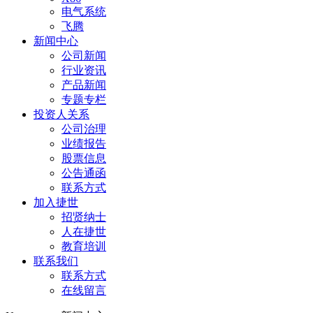
电气系统
飞腾
新闻中心
公司新闻
行业资讯
产品新闻
专题专栏
投资人关系
公司治理
业绩报告
股票信息
公告通函
联系方式
加入捷世
招贤纳士
人在捷世
教育培训
联系我们
联系方式
在线留言