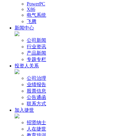
PowerPC
X86
电气系统
飞腾
新闻中心
公司新闻
行业资讯
产品新闻
专题专栏
投资人关系
公司治理
业绩报告
股票信息
公告通函
联系方式
加入捷世
招贤纳士
人在捷世
教育培训