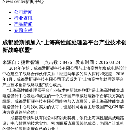
News center
新闻中心
公司新闻
行业资讯
产品新闻
专题专栏
成都爱斯顿加入“上海高性能处理器平台产业技术创
新战略联盟”
来源自：捷世智通 点击数：8476 发布时间：2016-03-24
2014年伊始，成都爱斯顿科技有限公司与上海高性能集成电路设计
中心建立了战略合作伙伴关系！经过两年多的深入探讨和交流，2016
年1月，成都爱斯顿科技有限公司正式成为了“上海高性能处理器平台
产业技术创新战略联盟”核心成员。
“上海高性能处理器平台产业技术创新战略联盟”是上海高性能集成
电路设计中心发起和成立的一个关于国产申威处理器平台解决方案的
组织。成都爱斯顿科技有限公司能够加入该联盟，是上海高性能集成
电路设计中心对我司实力的认可，也是我司走自主研发国产化CPU解
决方案道路的必然！
成都爱斯顿科技有限公司将以此契机，依托上海高性能集成电路
设计中心雄厚的技术实力、密切联系该联盟其他成员，为国产计算机
的设计和应用贡献自己的力量！